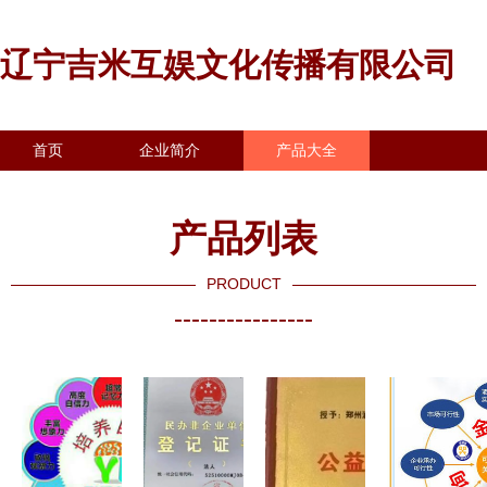
辽宁吉米互娱文化传播有限公司
首页
企业简介
产品大全
联系我们
企业信息
访客留言
产品列表
PRODUCT
----------------